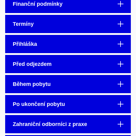
Finanční podmínky
Termíny
Přihláška
Před odjezdem
Během pobytu
Po ukončení pobytu
Zahraniční odborníci z praxe