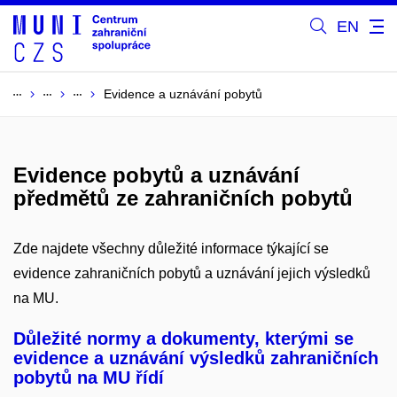
EN
Evidence a uznávání pobytů
Evidence pobytů a uznávání
předmětů ze zahraničních pobytů
Zde najdete všechny důležité informace týkající se
evidence zahraničních pobytů a uznávání jejich výsledků
na MU.
Důležité normy a dokumenty, kterými se
evidence a uznávání výsledků zahraničních
pobytů na MU řídí