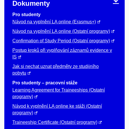
Dokumenty
Pro studenty
Návod na vyplnění LA online (Erasmus+)
Návod na vyplnění LA online (Ostatní programy)
Confirmation of Study Period (Ostatní programy)
Postup kroků při vyplňování záznamů evidence v
IS
Jak si nechat uznat předměty ze studijního
pobytu
Pro studenty – pracovní stáže
Learning Agreement for Traineeships (Ostatní
programy)
Návod k vyplnění LA online ke stáži (Ostatní
programy)
Traineeship Certificate (Ostatní programy)