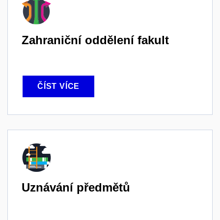
Zahraniční oddělení fakult
ČÍST VÍCE
Uznávání předmětů