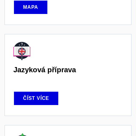
MAPA
Jazyková příprava
ČÍST VÍCE