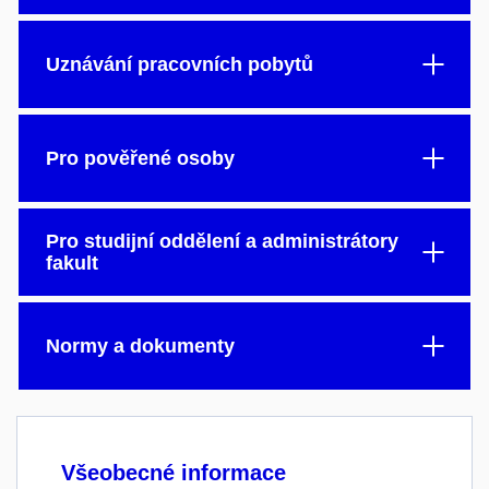
Uznávání pracovních pobytů
Pro pověřené osoby
Pro studijní oddělení a administrátory
fakult
Normy a dokumenty
Všeobecné informace