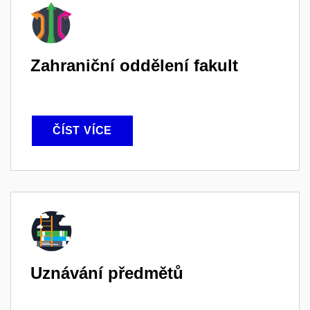
Zahraniční oddělení fakult
ČÍST VÍCE
Uznávání předmětů