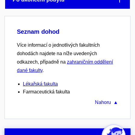
Seznam dohod
Více informací o jednotlivých fakultních
dohodách najdete na níže uvedených
odkazech, případně na
zahraničním oddělení
dané fakulty
.
Lékařská fakulta
Farmaceutická fakulta
Nahoru ▲