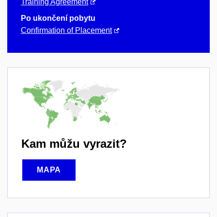
Training Agreement
Po ukončení pobytu
Confirmation of Placement
Kam můžu vyrazit?
MAPA