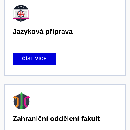
Jazyková příprava
ČÍST VÍCE
Zahraniční oddělení fakult