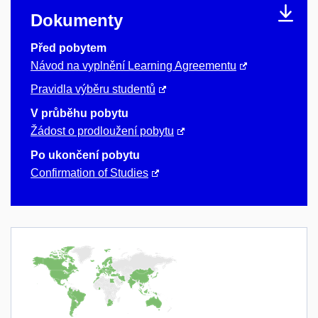
Dokumenty
Před pobytem
Návod na vyplnění Learning Agreementu
Pravidla výběru studentů
V průběhu pobytu
Žádost o prodloužení pobytu
Po ukončení pobytu
Confirmation of Studies